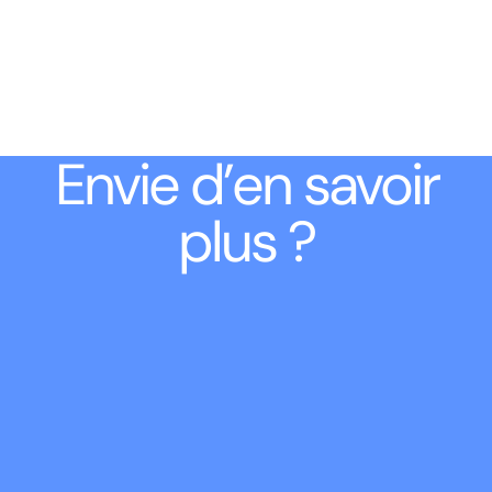
Envie d’en savoir
plus ?