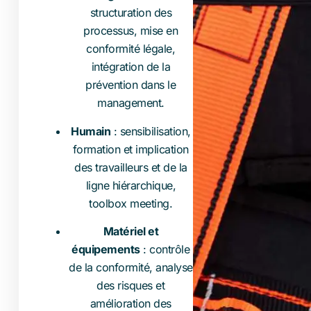
structuration des
processus, mise en
conformité légale,
intégration de la
prévention dans le
management.
Humain
: sensibilisation,
formation et implication
des travailleurs et de la
ligne hiérarchique,
toolbox meeting.
Matériel et
équipements
: contrôle
de la conformité, analyse
des risques et
amélioration des