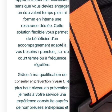
sans que vous deviez engager
un équivalent temps plein ni
former en interne une
ressource dédiée. Cette
solution flexible vous permet
de bénéficier d’un
accompagnement adapté à
vos besoins : ponctuel, sur du
court terme ou à fréquence
régulière.
Grâce à ma qualification de
, le
conseiller en prévention
niveau 1
plus haut niveau en prévention,
je mets à votre service une
expérience construite auprès
de nombreuses entreprises et