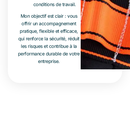
conditions de travail.
Mon objectif est clair : vous
offrir un accompagnement
pratique, flexible et efficace,
qui renforce la sécurité, réduit
les risques et contribue à la
performance durable de votre
entreprise.