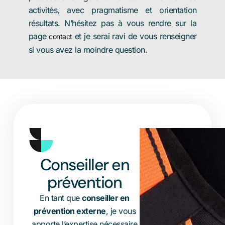
activités, avec pragmatisme et orientation
résultats. N’hésitez pas à vous rendre sur la
page
et je serai ravi de vous renseigner
contact
si vous avez la moindre question.
Conseiller en
prévention
En tant que
conseiller en
prévention externe
, je vous
apporte l’expertise nécessaire