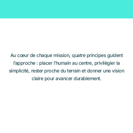
Au cœur de chaque mission, quatre principes guident
l’approche : placer l’humain au centre, privilégier la
simplicité, rester proche du terrain et donner une vision
claire pour avancer durablement.