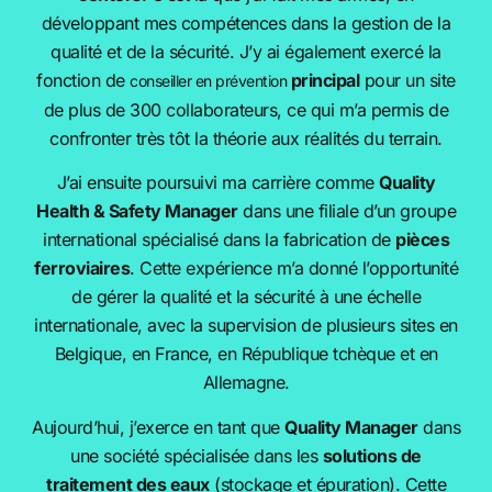
développant mes compétences dans la gestion de la
qualité et de la sécurité. J’y ai également exercé la
fonction de
principal
pour un site
conseiller en prévention
de plus de 300 collaborateurs, ce qui m’a permis de
confronter très tôt la théorie aux réalités du terrain.
J’ai ensuite poursuivi ma carrière comme
Quality
Health & Safety Manager
dans une filiale d’un groupe
international spécialisé dans la fabrication de
pièces
ferroviaires
. Cette expérience m’a donné l’opportunité
de gérer la qualité et la sécurité à une échelle
internationale, avec la supervision de plusieurs sites en
Belgique, en France, en République tchèque et en
Allemagne.
Aujourd’hui, j’exerce en tant que
Quality Manager
dans
une société spécialisée dans les
solutions de
traitement des eaux
(stockage et épuration). Cette