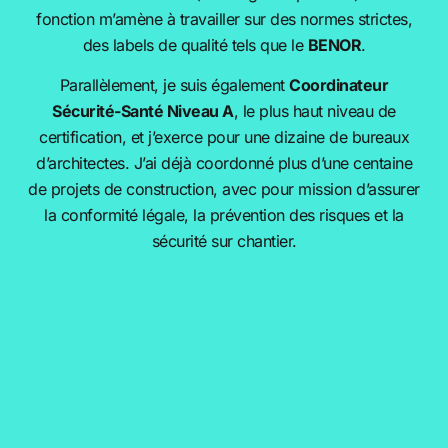
fonction m’amène à travailler sur des normes strictes,
des labels de qualité tels que le
BENOR
.
Parallèlement, je suis également
Coordinateur
Sécurité-Santé Niveau A
, le plus haut niveau de
certification, et j’exerce pour une dizaine de bureaux
d’architectes. J’ai déjà coordonné plus d’une centaine
de projets de construction, avec pour mission d’assurer
la conformité légale, la prévention des risques et la
sécurité sur chantier.