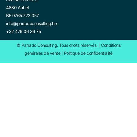
4880 Aubel
BE 0765.722.057
info@parradoconsulting.be
+32 479 06 36 75
© Parrado Consulting. Tous droits réservés. |
Conditions
générales de vente
|
Politique de confidentialité​